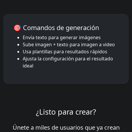
🎯 Comandos de generación
Envía texto para generar imágenes
Sube imagen + texto para imagen a video
Usa plantillas para resultados rápidos
Ajusta la configuración para el resultado
ideal
¿Listo para crear?
Únete a miles de usuarios que ya crean