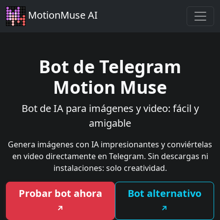
MotionMuse AI
Bot de Telegram
Motion Muse
Bot de IA para imágenes y video: fácil y
amigable
Genera imágenes con IA impresionantes y conviértelas
en video directamente en Telegram. Sin descargas ni
instalaciones: solo creatividad.
Probar bot ahora
Bot alternativo