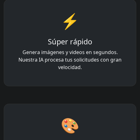
⚡
Súper rápido
Genera imágenes y videos en segundos.
Nuestra IA procesa tus solicitudes con gran
velocidad.
🎨