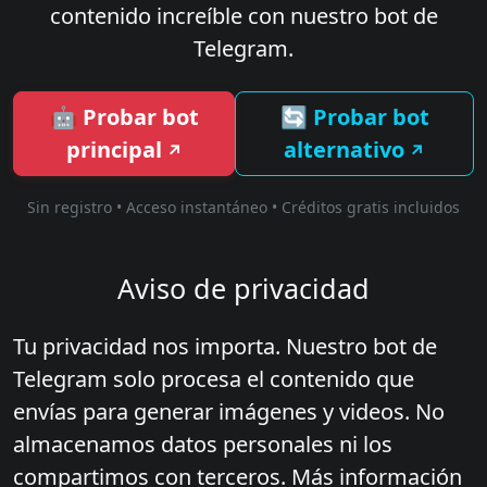
contenido increíble con nuestro bot de
Telegram.
🤖 Probar bot
🔄 Probar bot
principal
alternativo
Sin registro • Acceso instantáneo • Créditos gratis incluidos
Aviso de privacidad
Tu privacidad nos importa. Nuestro bot de
Telegram solo procesa el contenido que
envías para generar imágenes y videos. No
almacenamos datos personales ni los
compartimos con terceros. Más información