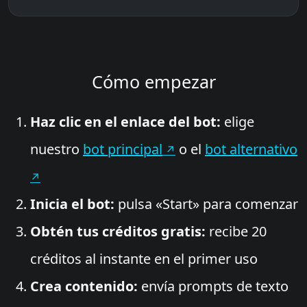
Cómo empezar
Haz clic en el enlace del bot:
elige
nuestro
bot principal
o el
bot alternativo
Inicia el bot:
pulsa «Start» para comenzar
Obtén tus créditos gratis:
recibe 20
créditos al instante en el primer uso
Crea contenido:
envía prompts de texto