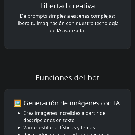
Libertad creativa
De prompts simples a escenas complejas:
libera tu imaginación con nuestra tecnología
de IA avanzada.
Funciones del bot
🖼️ Generación de imágenes con IA
Crea imágenes increíbles a partir de
descripciones en texto
Varios estilos artísticos y temas
Resultados de alta calidad en distintas