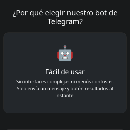
¿Por qué elegir nuestro bot de
Telegram?
🤖
Fácil de usar
Sin interfaces complejas ni menús confusos.
Solo envía un mensaje y obtén resultados al
instante.