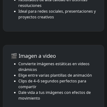
resoluciones
Ideal para redes sociales, presentaciones y
proyectos creativos
🎬 Imagen a video
Convierte imágenes estáticas en videos
dinámicos
Elige entre varias plantillas de animación
Clips de 4–6 segundos perfectos para
compartir
Dale vida a tus imágenes con efectos de
movimiento