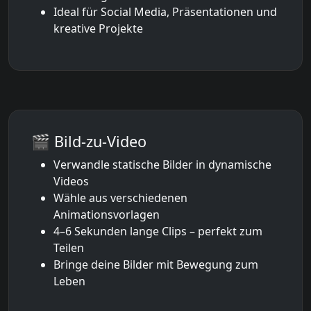
Ideal für Social Media, Präsentationen und
kreative Projekte
🎬 Bild-zu-Video
Verwandle statische Bilder in dynamische
Videos
Wähle aus verschiedenen
Animationsvorlagen
4–6 Sekunden lange Clips – perfekt zum
Teilen
Bringe deine Bilder mit Bewegung zum
Leben