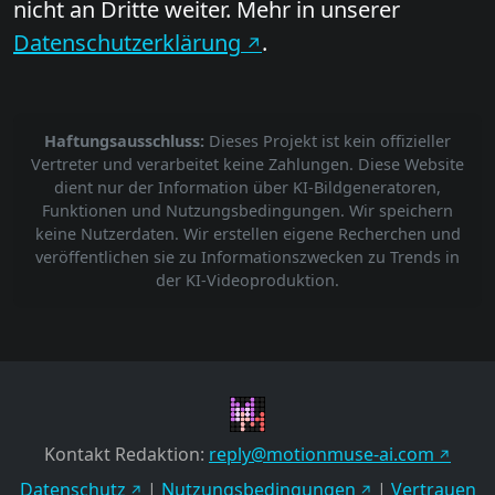
nicht an Dritte weiter. Mehr in unserer
Datenschutzerklärung
.
Haftungsausschluss:
Dieses Projekt ist kein offizieller
Vertreter und verarbeitet keine Zahlungen. Diese Website
dient nur der Information über KI-Bildgeneratoren,
Funktionen und Nutzungsbedingungen. Wir speichern
keine Nutzerdaten. Wir erstellen eigene Recherchen und
veröffentlichen sie zu Informationszwecken zu Trends in
der KI-Videoproduktion.
Kontakt Redaktion:
reply@motionmuse-ai.com
Datenschutz
|
Nutzungsbedingungen
|
Vertrauen