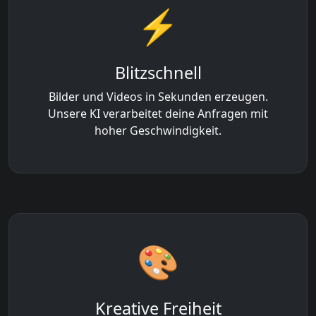
⚡
Blitzschnell
Bilder und Videos in Sekunden erzeugen.
Unsere KI verarbeitet deine Anfragen mit
hoher Geschwindigkeit.
🎨
Kreative Freiheit