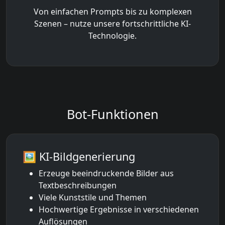
Von einfachen Prompts bis zu komplexen
Szenen – nutze unsere fortschrittliche KI-
Technologie.
Bot-Funktionen
🖼️ KI-Bildgenerierung
Erzeuge beeindruckende Bilder aus
Textbeschreibungen
Viele Kunststile und Themen
Hochwertige Ergebnisse in verschiedenen
Auflösungen