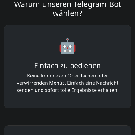
Warum unseren Telegram-Bot
wählen?
🤖
Einfach zu bedienen
Keine komplexen Oberflächen oder
verwirrenden Menüs. Einfach eine Nachricht
senden und sofort tolle Ergebnisse erhalten.