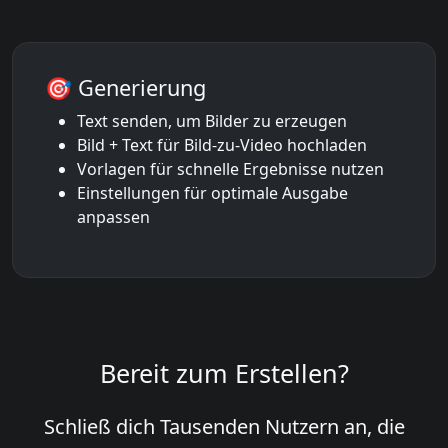
🎯 Generierung
Text senden, um Bilder zu erzeugen
Bild + Text für Bild-zu-Video hochladen
Vorlagen für schnelle Ergebnisse nutzen
Einstellungen für optimale Ausgabe
anpassen
Bereit zum Erstellen?
Schließ dich Tausenden Nutzern an, die