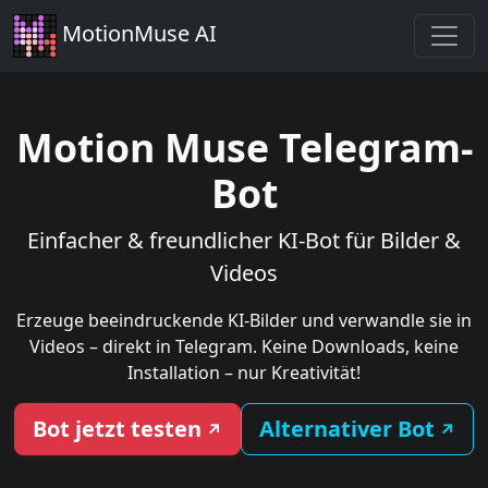
MotionMuse AI
Motion Muse Telegram-
Bot
Einfacher & freundlicher KI-Bot für Bilder &
Videos
Erzeuge beeindruckende KI-Bilder und verwandle sie in
Videos – direkt in Telegram. Keine Downloads, keine
Installation – nur Kreativität!
Bot jetzt testen
Alternativer Bot