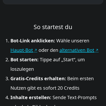
So startest du
Bot-Link anklicken:
Wähle unseren
Haupt-Bot
oder den
alternativen Bot
Bot starten:
Tippe auf „Start“, um
loszulegen
Gratis-Credits erhalten:
Beim ersten
Nutzen gibt es sofort 20 Credits
Inhalte erstellen:
Sende Text-Prompts